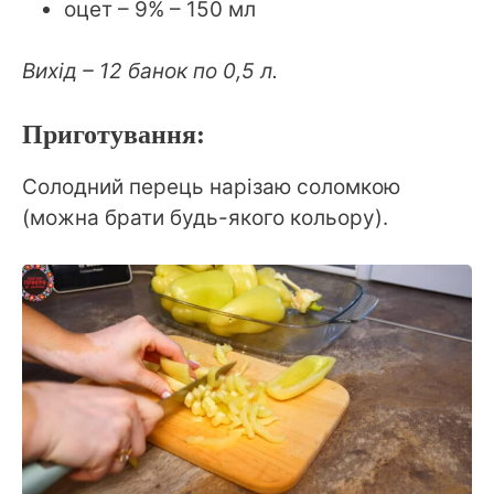
оцет – 9% – 150 мл
Вихід – 12 банок по 0,5 л.
Приготування:
Солодний перець нарізаю соломкою
(можна брати будь-якого кольору).