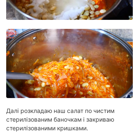
Далі розкладаю наш салат по чистим
стерилізованим баночкам і закриваю
стерилізованими кришками.