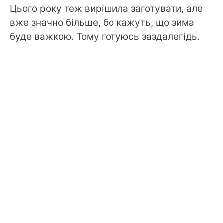
Цього року теж вирішила заготувати, але
вже значно більше, бо кажуть, що зима
буде важкою. Тому готуюсь заздалегідь.