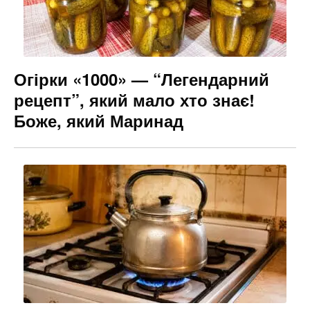
Огірки «1000» — “Легендарний
рецепт”, який мало хто знає!
Боже, який Маринад