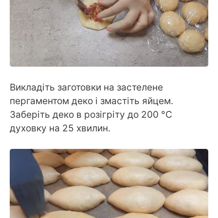
Викладіть заготовки на застелене
пергаментом деко і змастіть яйцем.
Заберіть деко в розігріту до 200 °С
духовку на 25 хвилин.