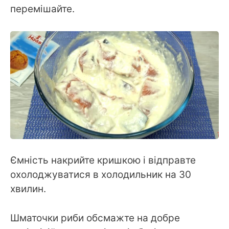
перемішайте.
Ємність накрийте кришкою і відправте
охолоджуватися в холодильник на 30
хвилин.
Шматочки риби обсмажте на добре