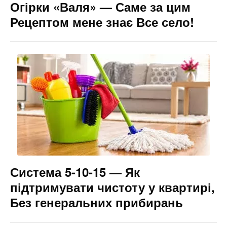
Огірки «Валя» — Саме за цим
Рецептом мене знає Все село!
Система 5-10-15 — Як
підтримувати чистоту у квартирі,
Без генеральних прибирань