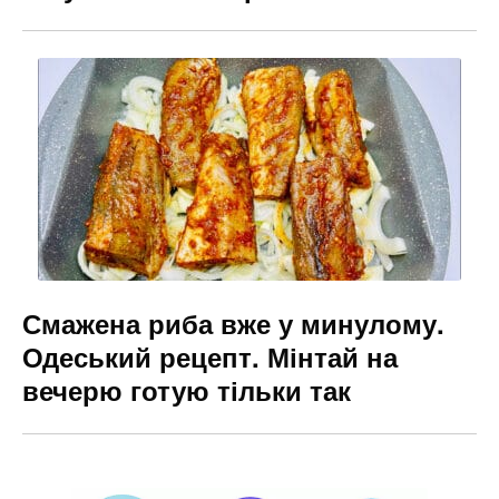
Смажена риба вже у минулому.
Одеський рецепт. Мінтай на
вечерю готую тільки так