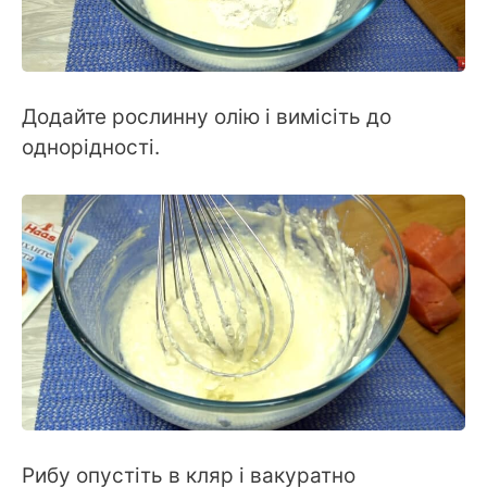
Додайте рослинну олію і вимісіть до
однорідності.
Рибу опустіть в кляр і вакуратно