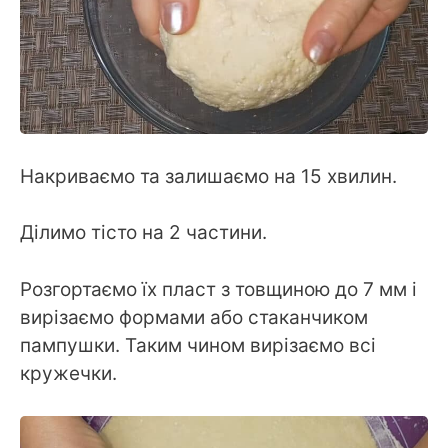
Накриваємо та залишаємо на 15 хвилин.
Ділимо тісто на 2 частини.
Розгортаємо їх пласт з товщиною до 7 мм і
вирізаємо формами або стаканчиком
пампушки. Таким чином вирізаємо всі
кружечки.