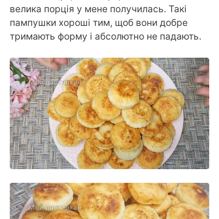
велика порція у мене получилась. Такі
пампушки хороші тим, щоб вони добре
тримають форму і абсолютно не падають.