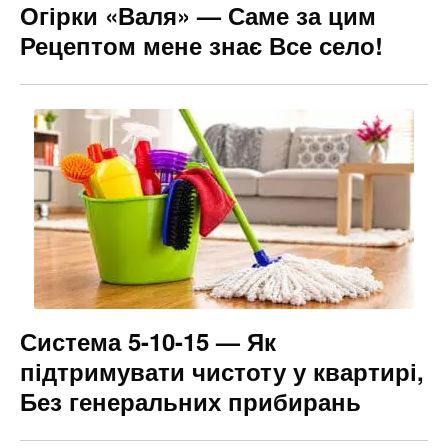
Огірки «Валя» — Саме за цим
Рецептом мене знає Все село!
Система 5-10-15 — Як
підтримувати чистоту у квартирі,
Без генеральних прибирань