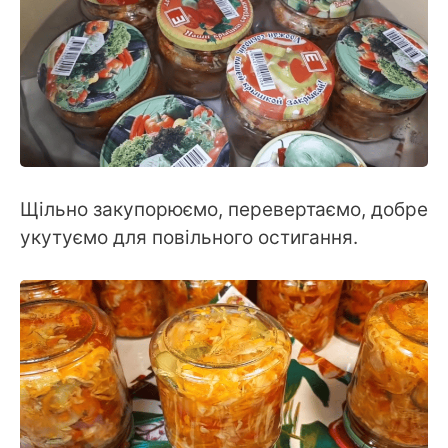
Щільно закупорюємо, перевертаємо, добре
укутуємо для повільного остигання.