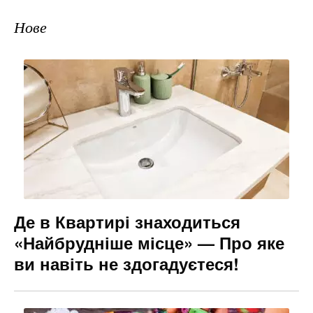
Нове
Де в Квартирі знаходиться
«Найбрудніше місце» — Про яке
ви навіть не здогадуєтеся!