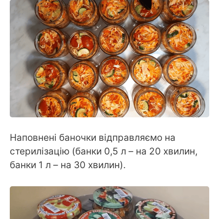
Наповнені баночки відправляємо на
стерилізацію (банки 0,5 л – на 20 хвилин,
банки 1 л – на 30 хвилин).