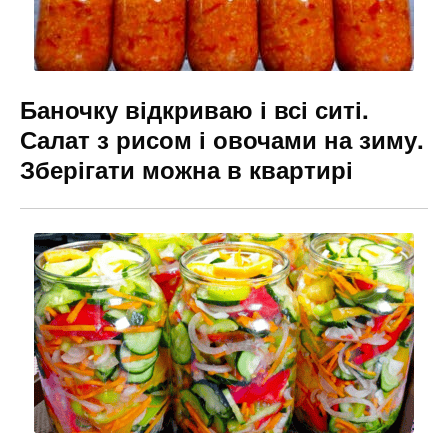
Баночку відкриваю і всі ситі.
Салат з рисом і овочами на зиму.
Зберігати можна в квартирі