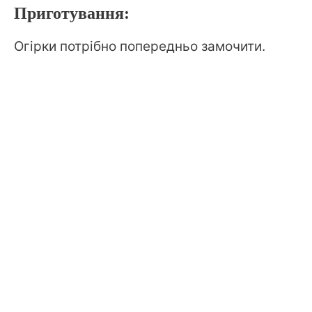
Приготування:
Огірки потрібно попередньо замочити.