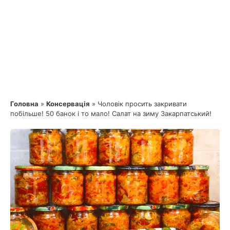
Головна
»
Консервація
»
Чоловік просить закривати
побільше! 50 банок і то мало! Салат на зиму Закарпатський!