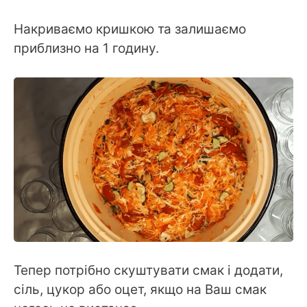
Накриваємо кришкою та залишаємо
приблизно на 1 годину.
Тепер потрібно скуштувати смак і додати,
сіль, цукор або оцет, якщо на Ваш смак