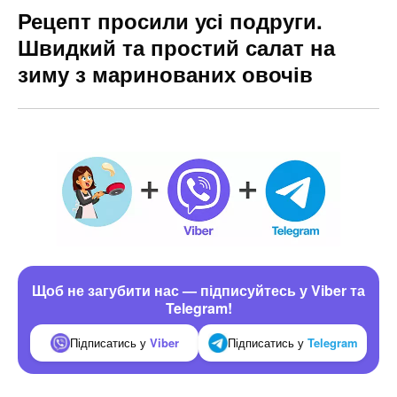
Рецепт просили усі подруги.
Швидкий та простий салат на
зиму з маринованих овочів
Щоб не загубити нас — підписуйтесь у Viber та
Telegram!
Підписатись у
Viber
Підписатись у
Telegram