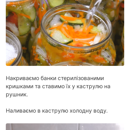
Накриваємо банки стерилізованими
кришками та ставимо їх у каструлю на
рушник.
Наливаємо в каструлю холодну воду.