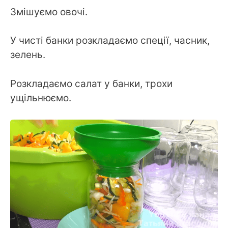
Змішуємо овочі.
У чисті банки розкладаємо спеції, часник,
зелень.
Розкладаємо салат у банки, трохи
ущільнюємо.