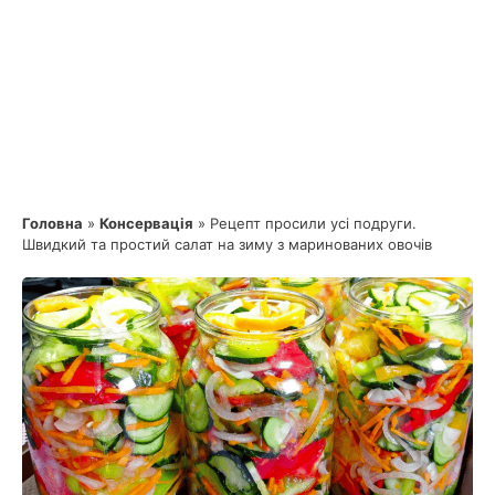
Головна
»
Консервація
»
Рецепт просили усі подруги.
Швидкий та простий салат на зиму з маринованих овочів