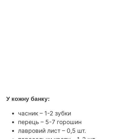
У кожну банку:
часник – 1-2 зубки
перець – 5-7 горошин
лавровий лист – 0,5 шт.