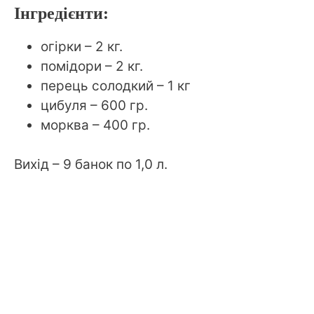
Інгредієнти:
огірки – 2 кг.
помідори – 2 кг.
перець солодкий – 1 кг
цибуля – 600 гр.
морква – 400 гр.
Вихід – 9 банок по 1,0 л.