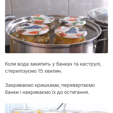
Коли вода закипить у банках та каструлі,
стерилізуємо 15 хвилин.
Закриваємо кришками, перевертаємо
банки і накриваємо їх до остигання.