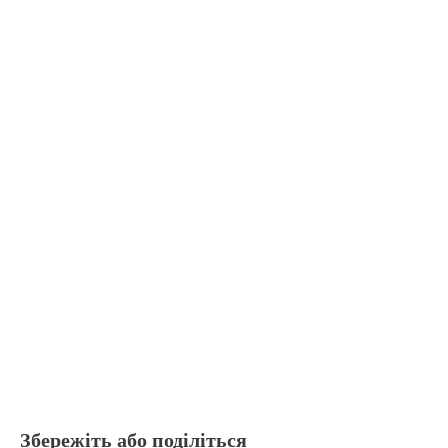
Збережіть або поділіться