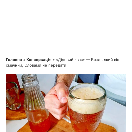
Головна
»
Консервація
»
«Дідовий квас» — Боже, який він
смачний, Словами не передати