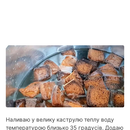
Наливаю у велику каструлю теплу воду
температурою близько 35 градусів. Додаю