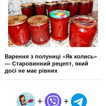
Варення з полуниці «Як колись»
— Старовинний рецепт, який
досі не має рівних