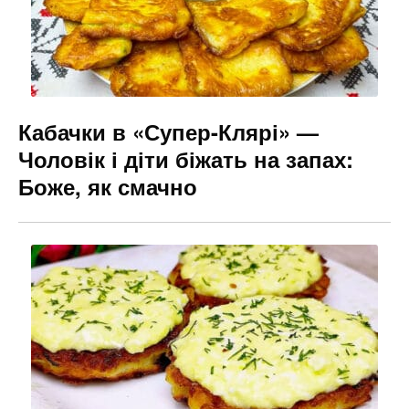
Кабачки в «Супер-Клярі» —
Чоловік і діти біжать на запах:
Боже, як смачно