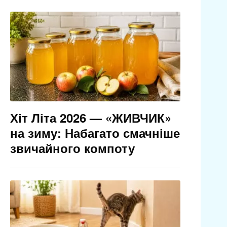
Хіт Літа 2026 — «ЖИВЧИК»
на зиму: Набагато смачніше
звичайного компоту