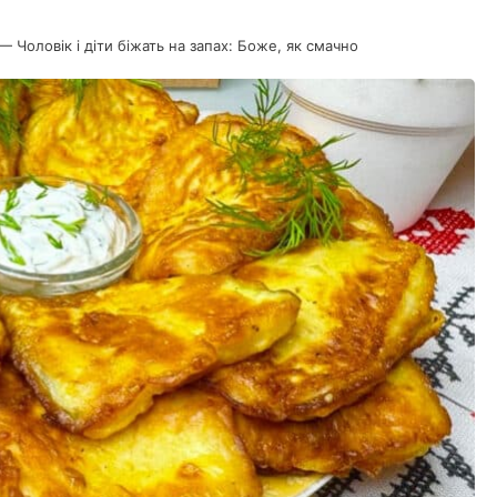
— Чоловік і діти біжать на запах: Боже, як смачно