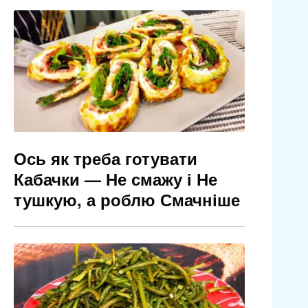
Ось як треба готувати
Кабачки — Не смажу і Не
тушкую, а роблю Смачніше