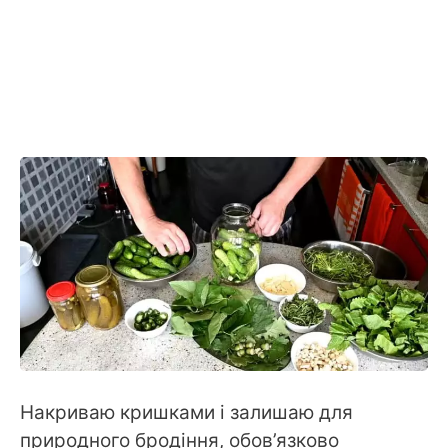
Накриваю кришками і залишаю для
природного бродіння, обов’язково