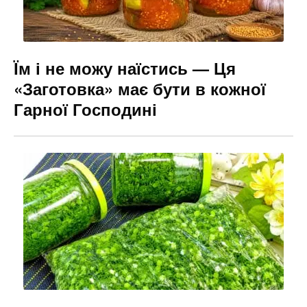
Їм і не можу наїстись — Ця
«Заготовка» має бути в кожної
Гарної Господині