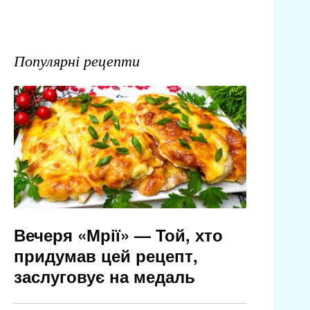
Популярні рецепти
Вечеря «Мрії» — Той, хто
придумав цей рецепт,
заслуговує на медаль