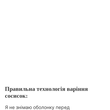
Правильна технологія варіння
сосисок:
Я не знімаю оболонку перед