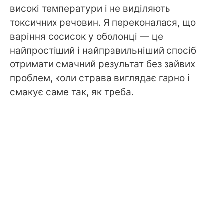
високі температури і не виділяють
токсичних речовин. Я переконалася, що
варіння сосисок у оболонці — це
найпростіший і найправильніший спосіб
отримати смачний результат без зайвих
проблем, коли страва виглядає гарно і
смакує саме так, як треба.