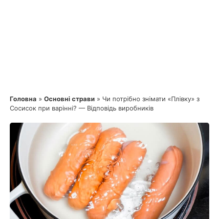
Головна
»
Основні страви
»
Чи потрібно знімати «Плівку» з
Сосисок при варінні? — Відповідь виробників