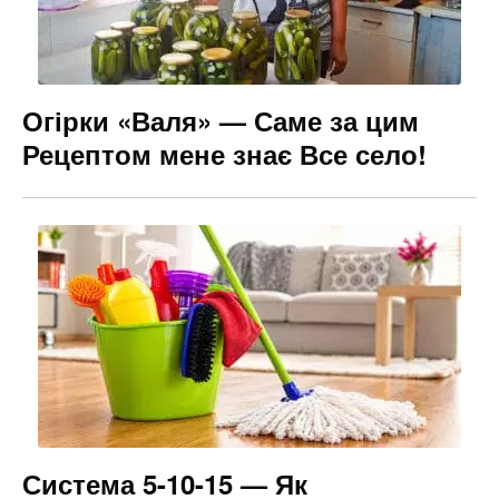
Огірки «Валя» — Саме за цим
Рецептом мене знає Все село!
Система 5-10-15 — Як