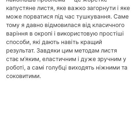
капустяне листя, яке важко загорнути і яке
може порватися під час тушкування. Саме
тому я давно відмовилася від класичного
варіння в окропі і використовую простіші
способи, які дають навіть кращий
результат. Завдяки цим методам листя
стає м’яким, еластичним і дуже зручним у
роботі, а самі голубці виходять ніжними та
соковитими.