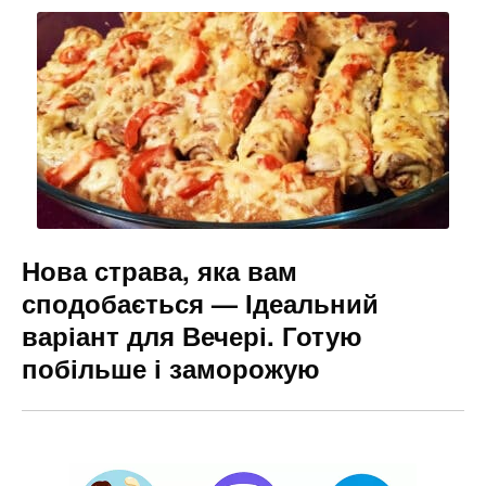
Нова страва, яка вам
сподобається — Ідеальний
варіант для Вечері. Готую
побільше і заморожую