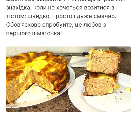
знахідка, коли не хочеться возитися з
тістом: швидко, просто і дуже смачно.
Обов’язково спробуйте, це любов з
першого шматочка!