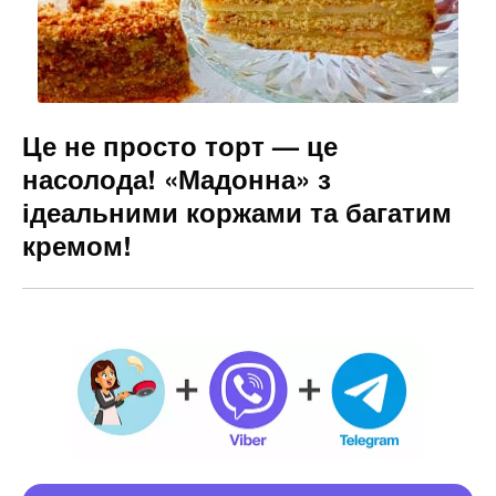
Це не просто торт — це
насолода! «Мадонна» з
ідеальними коржами та багатим
кремом!