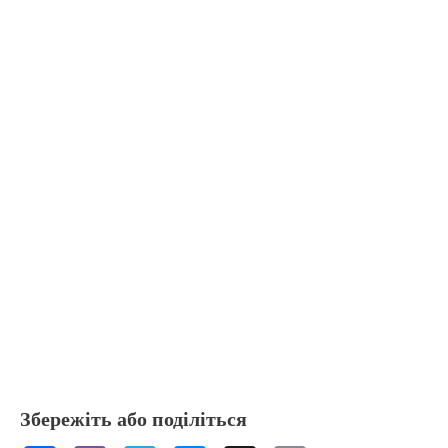
Збережіть або поділіться