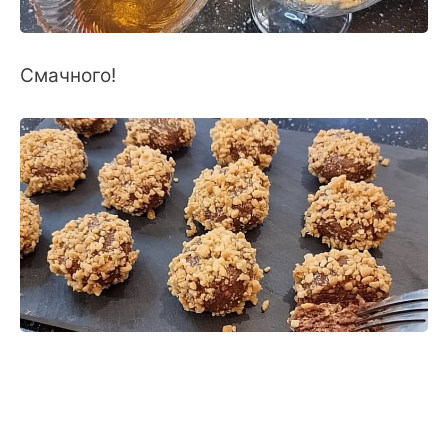
Смачного!