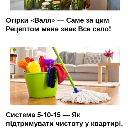
Огірки «Валя» — Саме за цим
Рецептом мене знає Все село!
Система 5-10-15 — Як
підтримувати чистоту у квартирі,