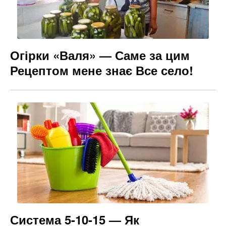
Огірки «Валя» — Саме за цим
Рецептом мене знає Все село!
Система 5-10-15 — Як