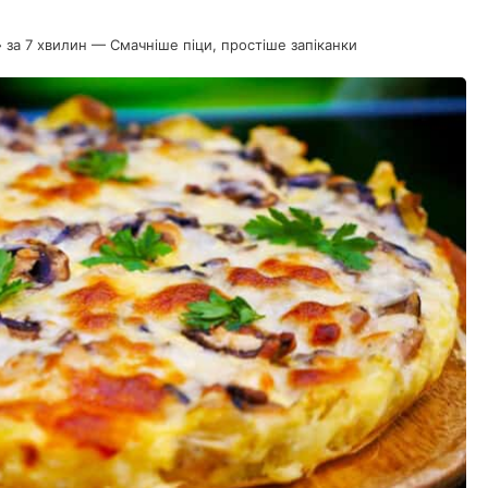
 за 7 хвилин — Смачніше піци, простіше запіканки