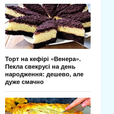
Торт на кефірі «Венера».
Пекла свекрусі на день
народження: дешево, але
дуже смачно