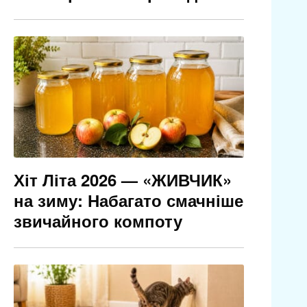
Хіт Літа 2026 — «ЖИВЧИК»
на зиму: Набагато смачніше
звичайного компоту