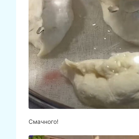
Смачного!