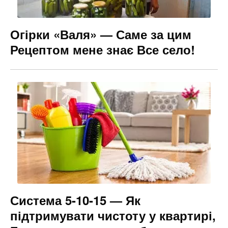
Огірки «Валя» — Саме за цим
Рецептом мене знає Все село!
Система 5-10-15 — Як
підтримувати чистоту у квартирі,