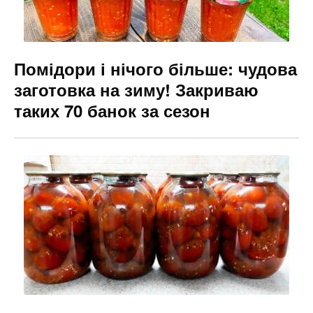
Помідори і нічого більше: чудова
заготовка на зиму! Закриваю
таких 70 банок за сезон