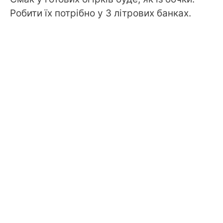
Робити їх потрібно у 3 літрових банках.