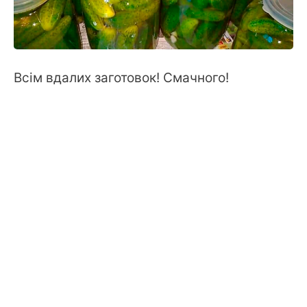
Всім вдалих заготовок! Смачного!