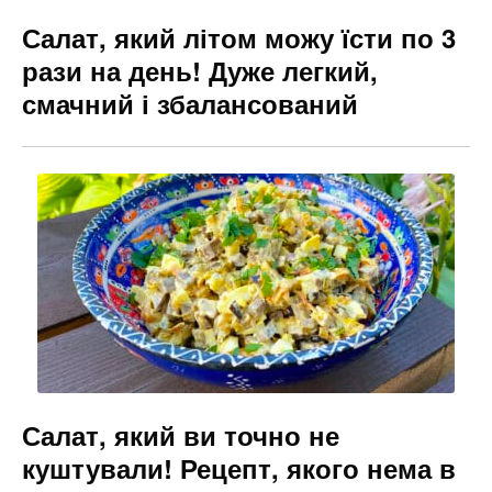
Салат, який літом можу їсти по 3
рази на день! Дуже легкий,
смачний і збалансований
Салат, який ви точно не
куштували! Рецепт, якого нема в