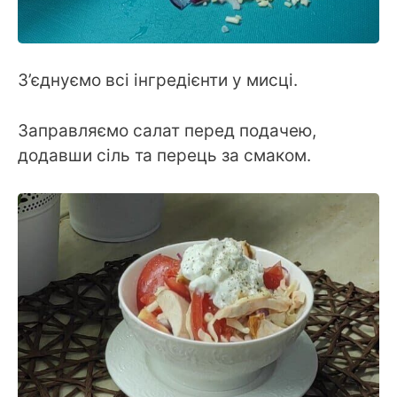
З’єднуємо всі інгредієнти у мисці.
Заправляємо салат перед подачею,
додавши сіль та перець за смаком.