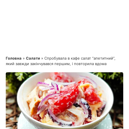
Головна
»
Салати
»
Спробувала в кафе салат “апетитний”,
який завжди закінчувався першим, і повторила вдома