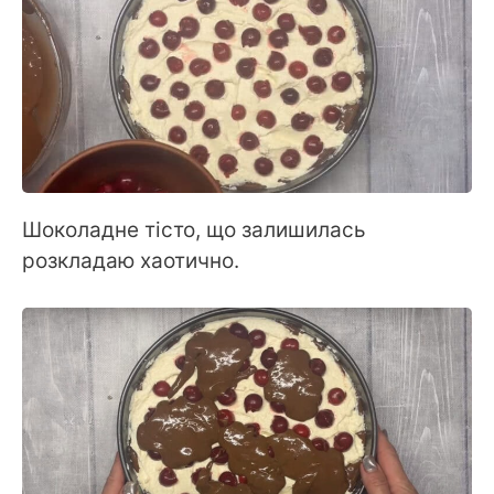
Шоколадне тісто, що залишилась
розкладаю хаотично.