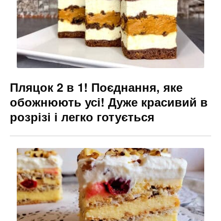
Пляцок 2 в 1! Поєднання, яке
обожнюють усі! Дуже красивий в
розрізі і легко готується