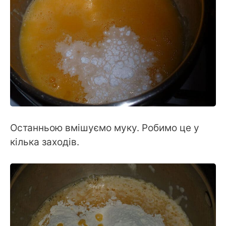
Останньою вмішуємо муку. Робимо це у
кілька заходів.