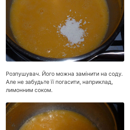
Розпушувач. Його можна замінити на соду.
Але не забудьте її погасити, наприклад,
лимонним соком.