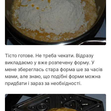
Тісто готове. Не треба чекати. Відразу
викладаємо у вже розпечену форму. У
мене збереглась стара форма ше за часів
мами, але знаю, що подібні форми можна
придбати і зараз за необхідності.