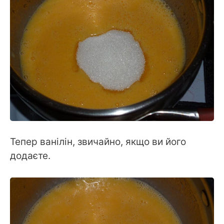
Тепер ванілін, звичайно, якщо ви його
додаєте.