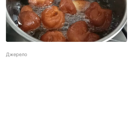
Джерело