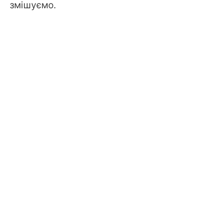
змішуємо.