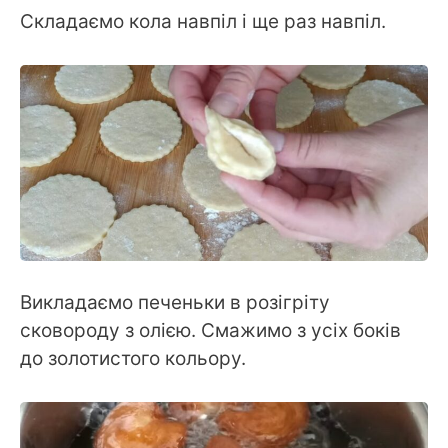
Складаємо кола навпіл і ще раз навпіл.
Викладаємо печеньки в розігріту
сковороду з олією. Смажимо з усіх боків
до золотистого кольору.