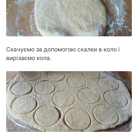
Скачуємо за допомогою скалки в коло і
вирізаємо кола.