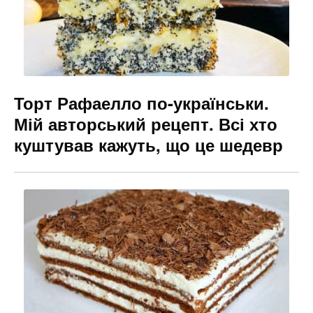
Торт Рафаелло по-українськи.
Мій авторський рецепт. Всі хто
куштував кажуть, що це шедевр