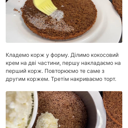
Кладемо корж у форму. Ділимо кокосовий
крем на дві частини, першу накладаємо на
перший корж. Повторюємо те саме з
другим коржем. Третім накриваємо торт.