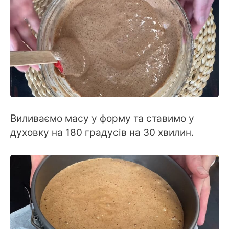
Виливаємо масу у форму та ставимо у
духовку на 180 градусів на 30 хвилин.