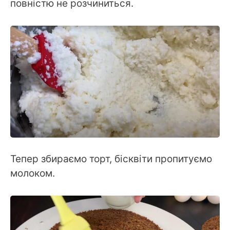
повністю не розчиниться.
Тепер збираємо торт, бісквіти пропитуємо
молоком.