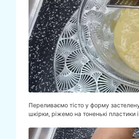
Переливаємо тісто у форму застелену
шкірки, ріжемо на тоненькі пластики 