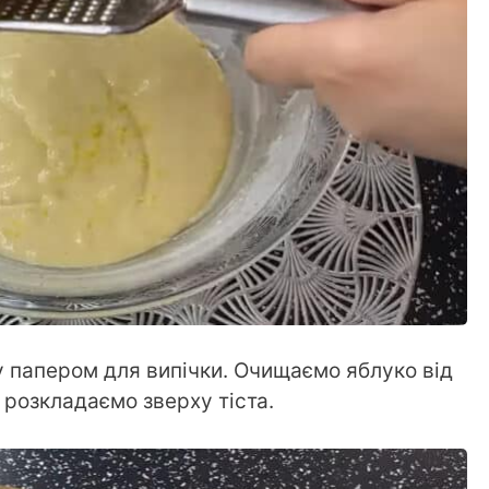
 папером для випічки. Очищаємо яблуко від
і розкладаємо зверху тіста.