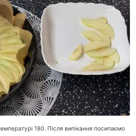
температурі 180. Після випікання посипаємо