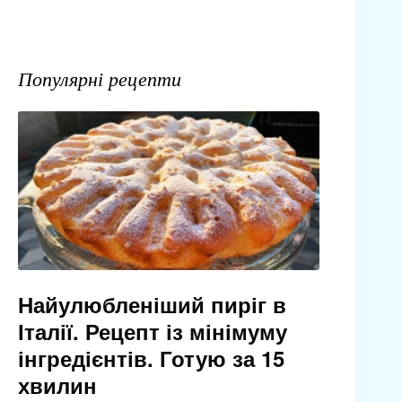
Популярні рецепти
Найулюбленіший пиріг в
Італії. Рецепт із мінімуму
інгредієнтів. Готую за 15
хвилин