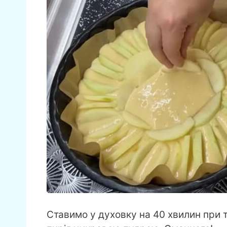
Ставимо у духовку на 40 хвилин при 