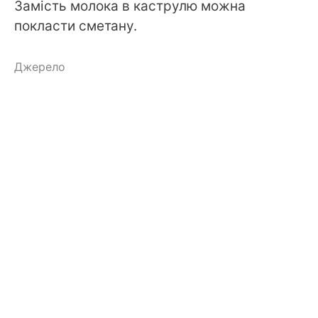
Замість молока в каструлю можна
покласти сметану.
Джерело