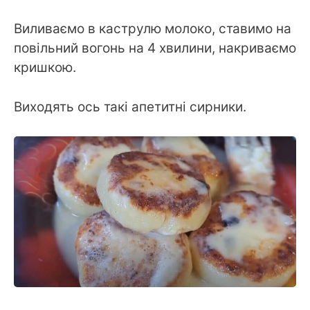
Виливаємо в каструлю молоко, ставимо на
повільний вогонь на 4 хвилини, накриваємо
кришкою.
Виходять ось такі апетитні сирники.