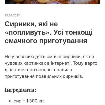
15.08.2023
Сирники, які не
«попливуть». Усі тонкощі
смачного приготування
Не у всіх виходять смачні сирники, як на
чудових картинках в інтернеті. Тому варто
дізнатися про основні правила
приготування правильних сирників.
Інгредієнти:
сир – 1.300 кг;