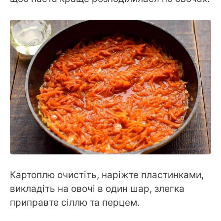
Картоплю очистіть, наріжте пластинками,
викладіть на овочі в один шар, злегка
приправте сіллю та перцем.