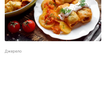
Джерело