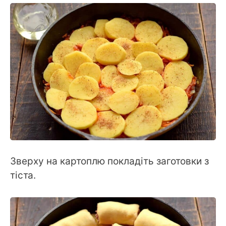
Зверху на картоплю покладіть заготовки з
тіста.