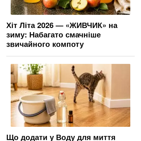
Хіт Літа 2026 — «ЖИВЧИК» на
зиму: Набагато смачніше
звичайного компоту
Що додати у Воду для миття