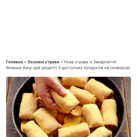
Головна
»
Основні страви
»
Нова страва із Закарпаття!
Вперше бачу цей рецепт! З доступних продуктів на сковороді