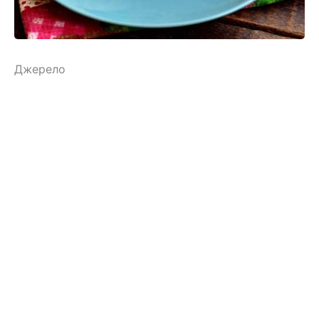
Джерело