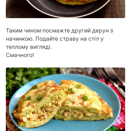
Таким чином посмажте другий дерун з
начинкою. Подайте страву на стіл у
теплому вигляді.
Смачного!