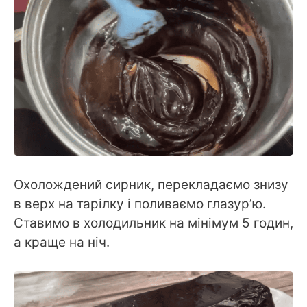
Охолождений сирник, перекладаємо знизу
в верх на тарілку і поливаємо глазур’ю.
Ставимо в холодильник на мінімум 5 годин,
а краще на ніч.