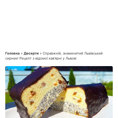
Головна
»
Десерти
»
Справжній, знаменитий Львівський
сирник! Рецепт з відомої кав’ярні у Львові