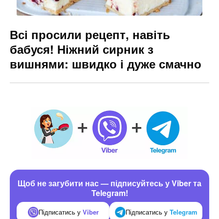
Всі просили рецепт, навіть
бабуся! Ніжний сирник з
вишнями: швидко і дуже смачно
Щоб не загубити нас — підписуйтесь у Viber та
Telegram!
Підписатись у
Viber
Підписатись у
Telegram