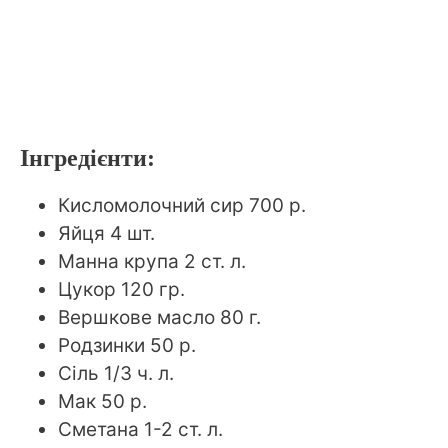
Інгредієнти:
Кисломолочний сир 700 р.
Яйця 4 шт.
Манна крупа 2 ст. л.
Цукор 120 гр.
Вершкове масло 80 г.
Родзинки 50 р.
Сіль 1/3 ч. л.
Мак 50 р.
Сметана 1-2 ст. л.