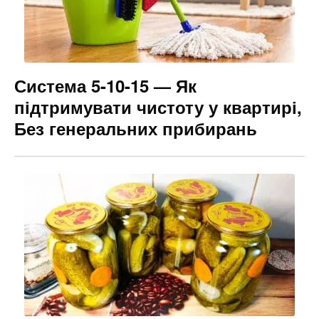
Система 5-10-15 — Як
підтримувати чистоту у квартирі,
Без генеральних прибирань