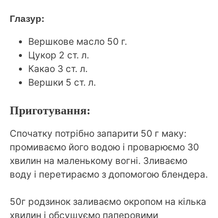
Глазур:
Вершкове масло 50 г.
Цукор 2 ст. л.
Какао 3 ст. л.
Вершки 5 ст. л.
Приготування:
Спочатку потрібно запарити 50 г маку:
промиваємо його водою і проварюємо 30
хвилин на маленькому вогні. Зливаємо
воду і перетираємо з допомогою блендера.
50г родзинок заливаємо окропом на кілька
хвилин і обсушуємо паперовими