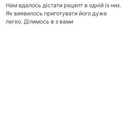
Нам вдалось дістати рецепт в одній із них.
Як виявилось приготувати його дуже
легко. Ділимось в з вами