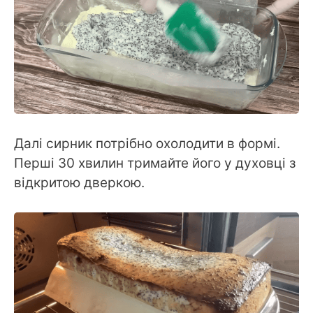
Далі сирник потрібно охолодити в формі.
Перші 30 хвилин тримайте його у духовці з
відкритою дверкою.