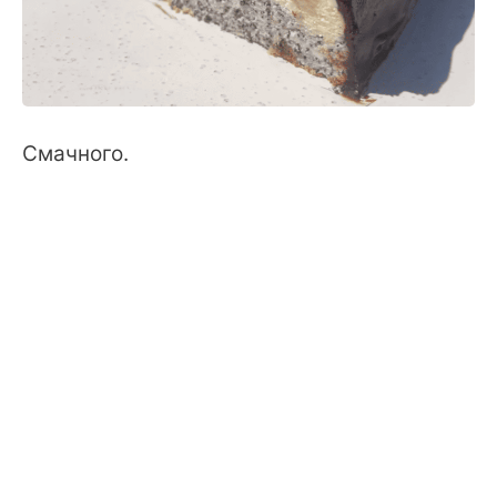
Смачного.