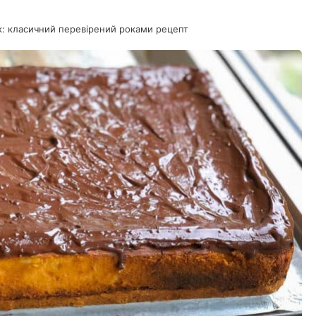
к: класичний перевірений роками рецепт