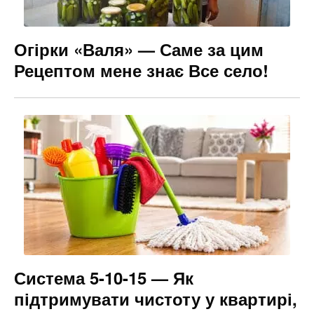
Огірки «Валя» — Саме за цим
Рецептом мене знає Все село!
Система 5-10-15 — Як
підтримувати чистоту у квартирі,