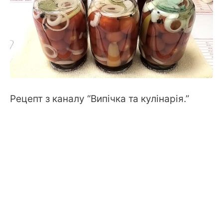
Рецепт з каналу “Випічка та кулінарія.”