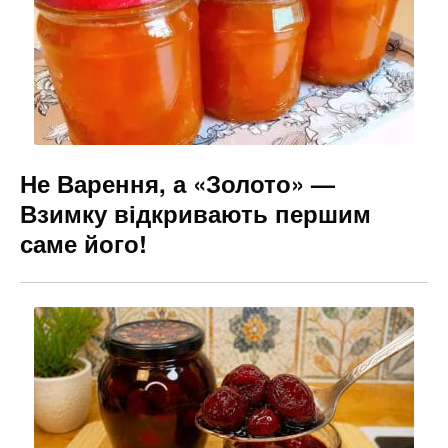
Не Варення, а «Золото» —
Взимку відкривають першим
саме його!