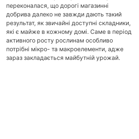
переконалася, що дорогі магазинні
добрива далеко не завжди дають такий
результат, як звичайні доступні складники,
які є майже в кожному домі. Саме в період
активного росту рослинам особливо
потрібні мікро- та макроелементи, адже
зараз закладається майбутній урожай.