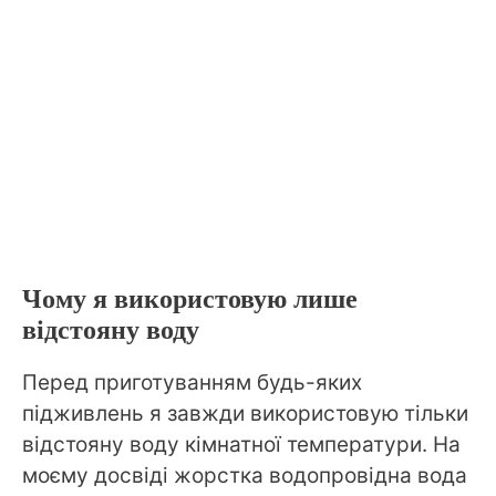
Чому я використовую лише
відстояну воду
Перед приготуванням будь-яких
підживлень я завжди використовую тільки
відстояну воду кімнатної температури. На
моєму досвіді жорстка водопровідна вода