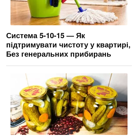
Система 5-10-15 — Як
підтримувати чистоту у квартирі,
Без генеральних прибирань