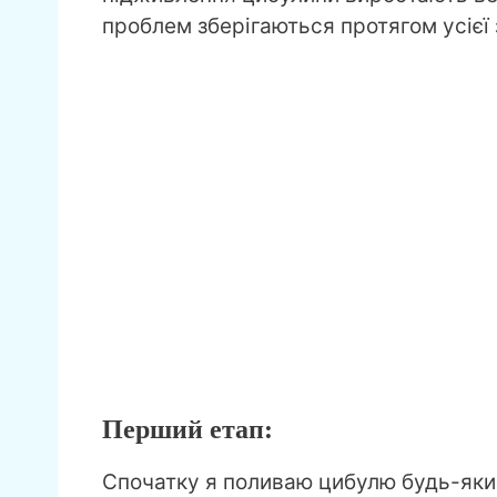
проблем зберігаються протягом усієї 
Перший етап:
Спочатку я поливаю цибулю будь-яки