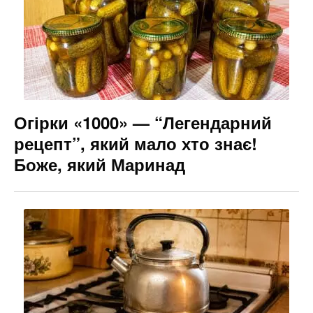
Огірки «1000» — “Легендарний
рецепт”, який мало хто знає!
Боже, який Маринад