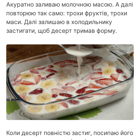
Акуратно заливаю молочною масою. А далі
повторюю так само: трохи фруктів, трохи
маси. Далі залишаю в холодильнику
застигати, щоб десерт тримав форму.
Коли десерт повністю застиг, посипаю його