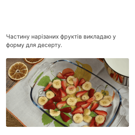
Частину нарізаних фруктів викладаю у
форму для десерту.