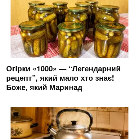
Огірки «1000» — “Легендарний
рецепт”, який мало хто знає!
Боже, який Маринад