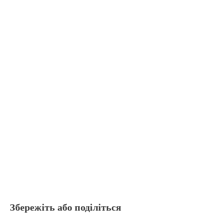
Збережіть або поділіться