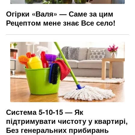
Огірки «Валя» — Саме за цим
Рецептом мене знає Все село!
Система 5-10-15 — Як
підтримувати чистоту у квартирі,
Без генеральних прибирань