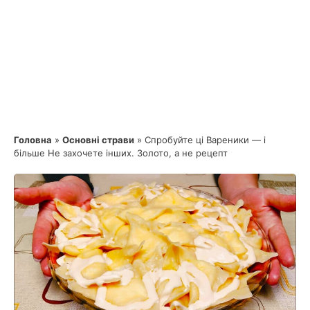
Головна
»
Основні страви
»
Спробуйте ці Вареники — і
більше Не захочете інших. Золото, а не рецепт