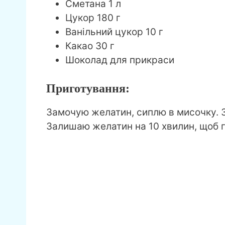
Сметана 1 л
Цукор 180 г
Ванільний цукор 10 г
Какао 30 г
Шоколад для прикраси
Приготування:
Замочую желатин, сиплю в мисочку. 
Залишаю желатин на 10 хвилин, щоб г