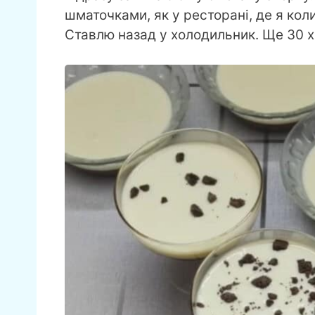
шматочками, як у ресторані, де я коли
Ставлю назад у холодильник. Ще 30 х