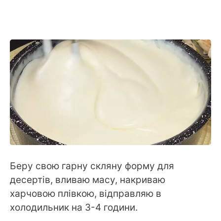
Беру свою гарну скляну форму для
десертів, вливаю масу, накриваю
харчовою плівкою, відправляю в
холодильник на 3-4 години.