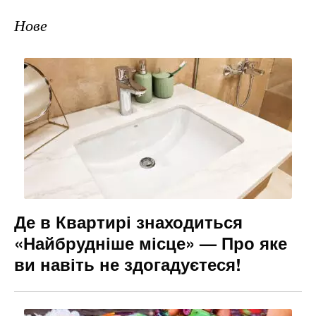
Нове
Де в Квартирі знаходиться
«Найбрудніше місце» — Про яке
ви навіть не здогадуєтеся!