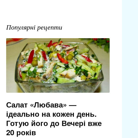
Популярні рецепти
Салат «Любава» —
ідеально на кожен день.
Готую його до Вечері вже
20 років