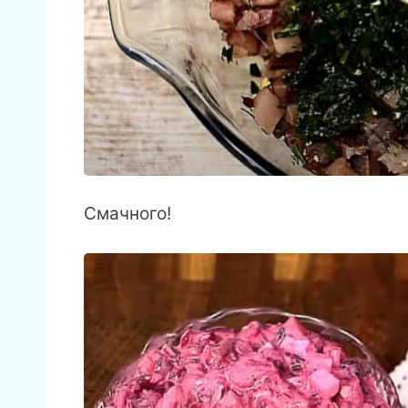
Смачного!