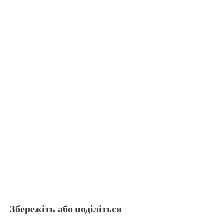
Збережіть або поділіться