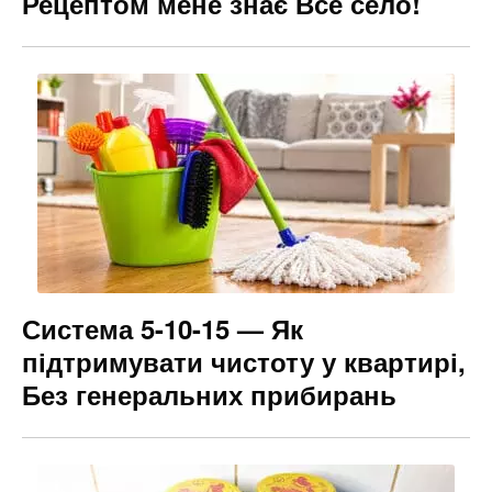
Рецептом мене знає Все село!
Система 5-10-15 — Як
підтримувати чистоту у квартирі,
Без генеральних прибирань