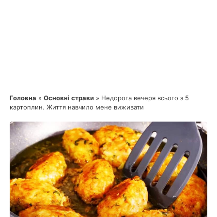
Головна
»
Основні страви
»
Недорога вечеря всього з 5
картоплин. Життя навчило мене виживати