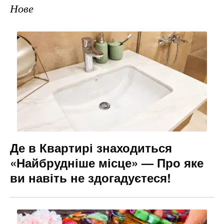
Нове
Де в Квартирі знаходиться
«Найбрудніше місце» — Про яке
ви навіть не здогадуєтеся!