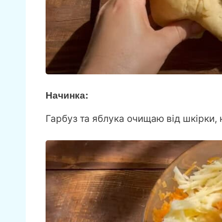
Начинка:
Гарбуз та яблука очищаю від шкірки, 