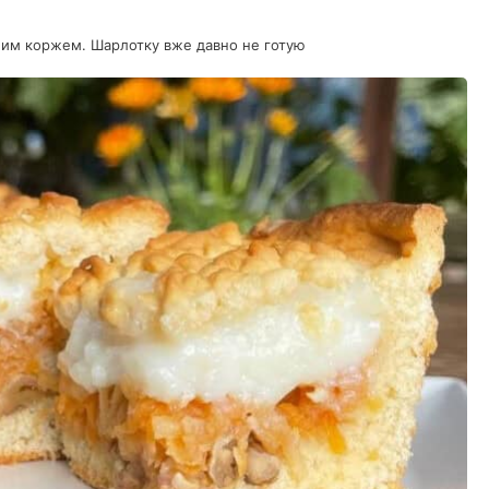
ним коржем. Шарлотку вже давно не готую